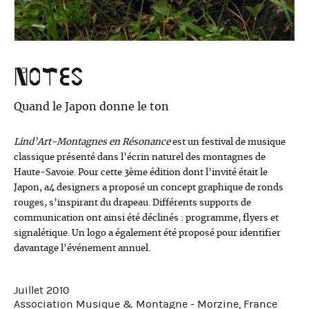
Notes
Quand le Japon donne le ton
Lind’Art-Montagnes en Résonance
est un festival de musique
classique présenté dans l’écrin naturel des montagnes de
Haute-Savoie. Pour cette 3ème édition dont l’invité était le
Japon, a4 designers a proposé un concept graphique de ronds
rouges, s’inspirant du drapeau. Différents supports de
communication ont ainsi été déclinés : programme, flyers et
signalétique. Un logo a également été proposé pour identifier
davantage l’événement annuel.
Juillet 2010
Association Musique & Montagne - Morzine, France