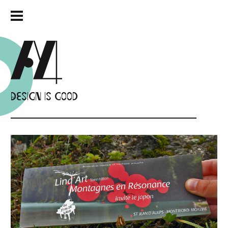
Design is good