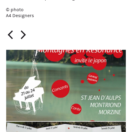
© photo
A4 Designers