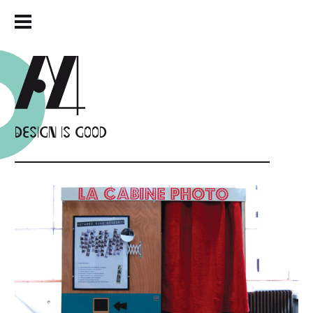
Design is good