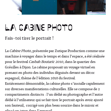
La Cabine Photo
Fais-toi tirer le portrait !
La
Cabine Photo
, présentée par Zutique Production comme une
machine à voyager dans le temps et dans l’espace, a été réalisée
pour le festival
Casbah Boutaric 2010
, dans le quartier des
Grésilles à Dijon. La cabine proposait un voyage virtuel en
prenant en photo des individus déguisés devant un décor
espagnol, thème de l’édition 2010 du festival.
Entièrement démontable, la cabine photo s’installe rapidement
sur diverses manifestations culturelles. Elle se compose de 2
compartiments distincts : l’un dédié au photographe et l’autre
dédié à l’utilisateur qui se fait tirer le portrait après avoir ajusté
son fauteuil, corrigé son plus beau sourire dans le miroir et